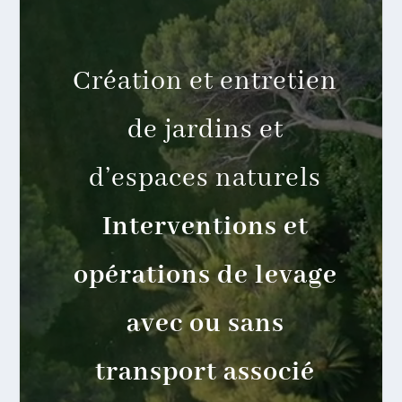
Création et entretien
de jardins et
d’espaces naturels
Interventions et
opérations de levage
avec ou sans
transport associé