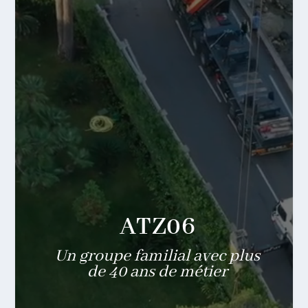
ATZ06
Un groupe familial avec plus
de 40 ans de métier