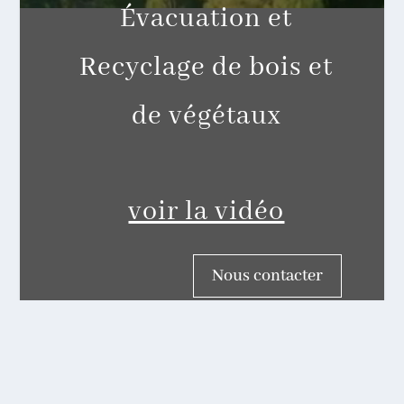
Évacuation et
Recyclage de bois et
de végétaux
voir la vidéo
Nous contacter